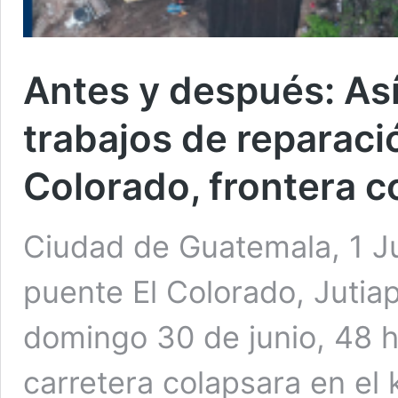
Antes y después: Así
trabajos de reparaci
Colorado, frontera c
Ciudad de Guatemala, 1 Ju
puente El Colorado, Jutia
domingo 30 de junio, 48 
carretera colapsara en el 