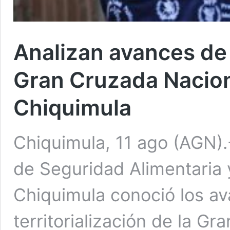
Analizan avances de l
Gran Cruzada Naciona
Chiquimula
Chiquimula, 11 ago (AGN)
de Seguridad Alimentaria 
Chiquimula conoció los ava
territorialización de la G