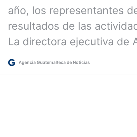
año, los representantes 
resultados de las activida
La directora ejecutiva d
Agencia Guatemalteca de Noticias