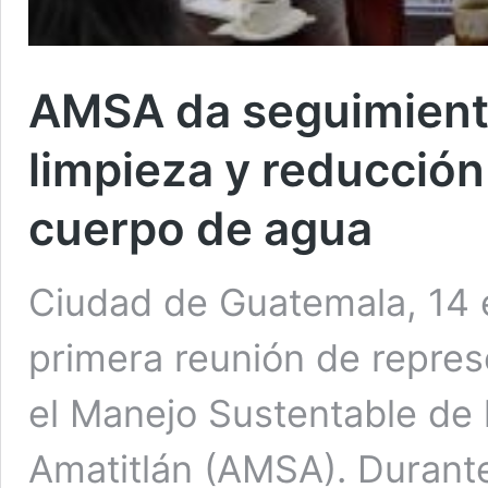
AMSA da seguimiento
limpieza y reducción
cuerpo de agua
Ciudad de Guatemala, 14 e
primera reunión de repres
el Manejo Sustentable de 
Amatitlán (AMSA). Durante