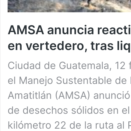
AMSA anuncia reacti
en vertedero, tras li
Ciudad de Guatemala, 12 
el Manejo Sustentable de 
Amatitlán (AMSA) anunció 
de desechos sólidos en el
kilómetro 22 de la ruta al