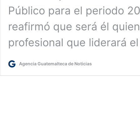
Público para el periodo 2
reafirmó que será él quie
profesional que liderará e
Agencia Guatemalteca de Noticias