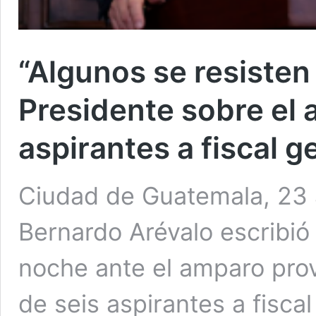
“Algunos se resisten 
Presidente sobre el a
aspirantes a fiscal g
Ciudad de Guatemala, 23 a
Bernardo Arévalo escribió
noche ante el amparo provi
de seis aspirantes a fiscal