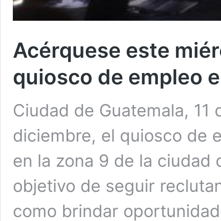
Acérquese este miérc
quiosco de empleo e
Ciudad de Guatemala, 11 d
diciembre, el quiosco de 
en la zona 9 de la ciudad 
objetivo de seguir recluta
como brindar oportunidade