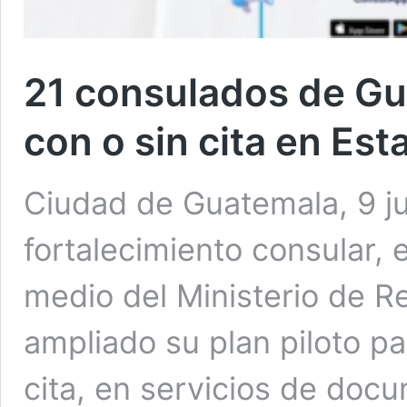
21 consulados de Gu
con o sin cita en Es
Ciudad de Guatemala, 9 j
fortalecimiento consular, 
medio del Ministerio de Re
ampliado su plan piloto pa
cita, en servicios de doc