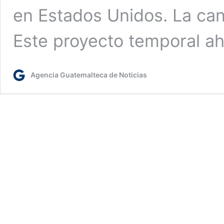
en Estados Unidos. La can
Este proyecto temporal a
Agencia Guatemalteca de Noticias