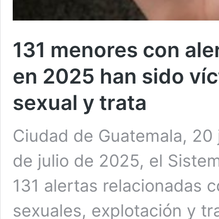
131 menores con ale
en 2025 han sido víc
sexual y trata
Ciudad de Guatemala, 20 ju
de julio de 2025, el Siste
131 alertas relacionadas 
sexuales, explotación y tr